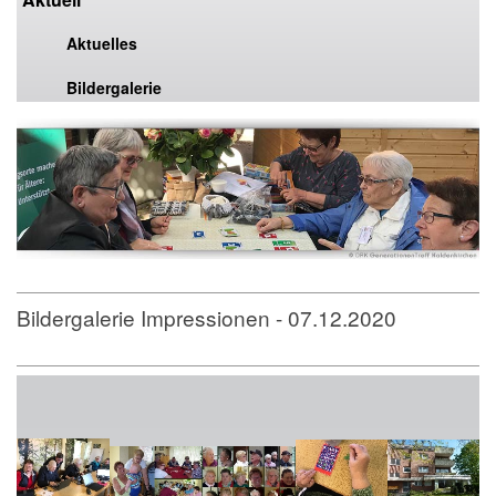
Aktuelles
Bildergalerie
Bildergalerie Impressionen - 07.12.2020